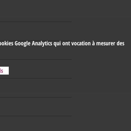
cookies Google Analytics qui ont vocation à mesurer des
ls