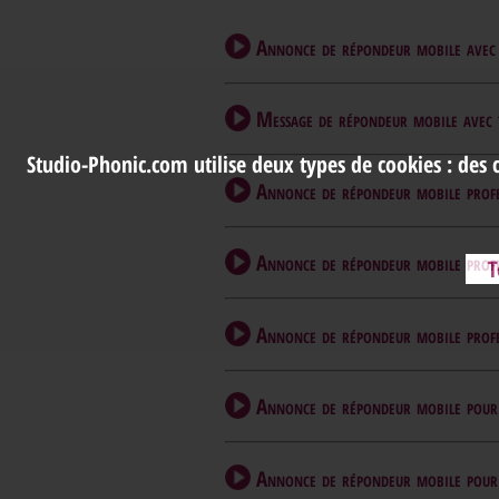
Annonce de répondeur mobile avec t
Message de répondeur mobile avec t
Studio-Phonic.com utilise deux types de cookies : des 
Annonce de répondeur mobile profes
Annonce de répondeur mobile profesi
T
Annonce de répondeur mobile profesi
Annonce de répondeur mobile pour c
Annonce de répondeur mobile pour 